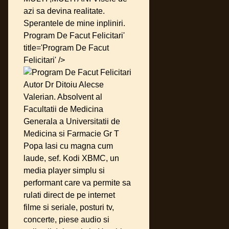
azi sa devina realitate.
Sperantele de mine inpliniri.
Program De Facut Felicitari'
title='Program De Facut
Felicitari' />
Autor Dr Ditoiu Alecse
Valerian. Absolvent al
Facultatii de Medicina
Generala a Universitatii de
Medicina si Farmacie Gr T
Popa Iasi cu magna cum
laude, sef. Kodi XBMC, un
media player simplu si
performant care va permite sa
rulati direct de pe internet
filme si seriale, posturi tv,
concerte, piese audio si